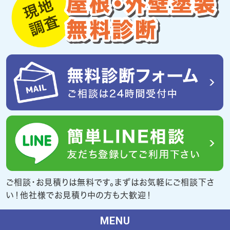
ご相談・お見積りは無料です。まずはお気軽にご相談下さ
い！他社様でお見積り中の方も大歓迎！
MENU