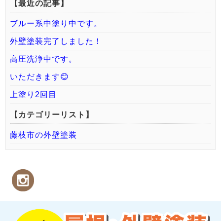
【最近の記事】
ブルー系中塗り中です。
外壁塗装完了しました！
高圧洗浄中です。
いただきます😊
上塗り2回目
【カテゴリーリスト】
藤枝市の外壁塗装