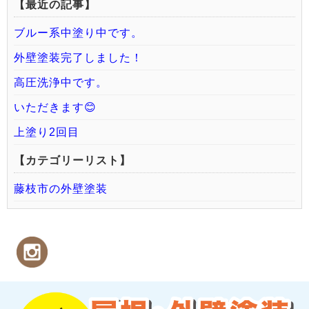
【最近の記事】
ブルー系中塗り中です。
外壁塗装完了しました！
高圧洗浄中です。
いただきます😊
上塗り2回目
【カテゴリーリスト】
藤枝市の外壁塗装