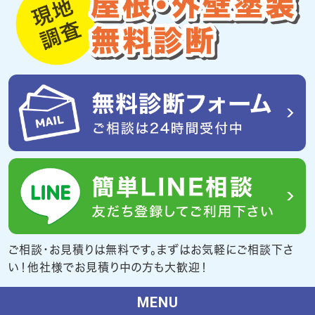
ご相談・お見積りは無料です。まずはお気軽にご相談下さ
い！他社様でお見積り中の方も大歓迎！
MENU