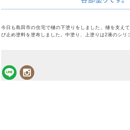
今日も島田市の住宅で樋の下塗りをしました。樋を支えて
び止め塗料を塗布しました。中塗り、上塗りは2液のシリ