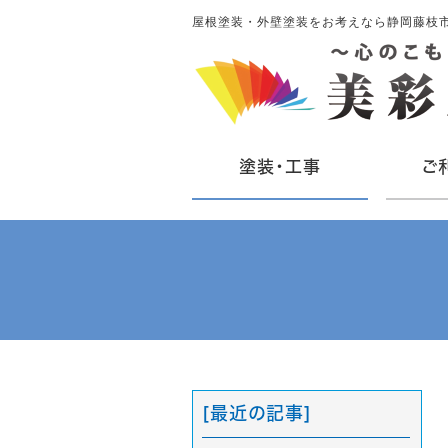
屋根塗装・外壁塗装をお考えなら静岡藤枝
塗装・工事
ご
[最近の記事]