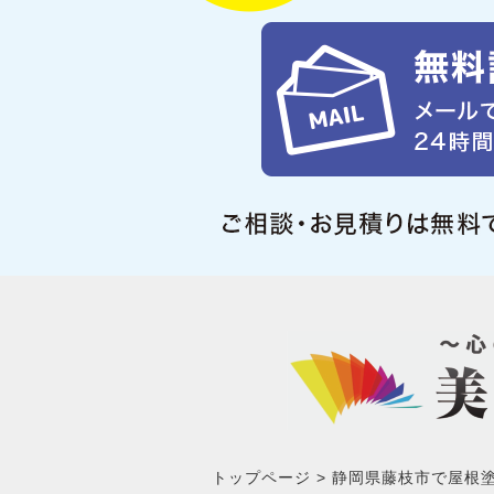
トップページ
静岡県藤枝市で屋根