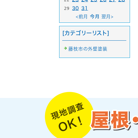
29
30
31
<前月
今月
翌月>
[カテゴリーリスト]
藤枝市の外壁塗装