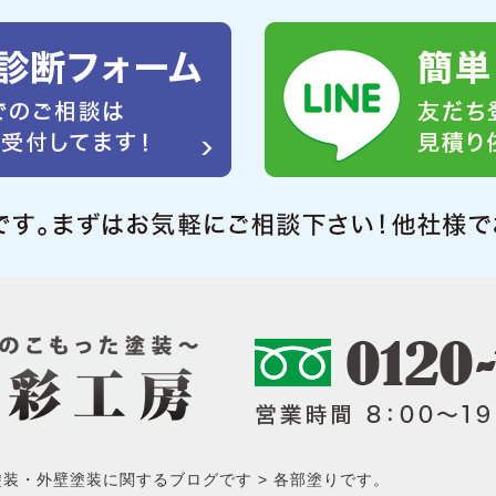
塗装・外壁塗装に関するブログです
各部塗りです。