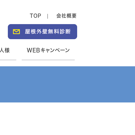
TOP
会社概要
人様
WEBキャンペーン