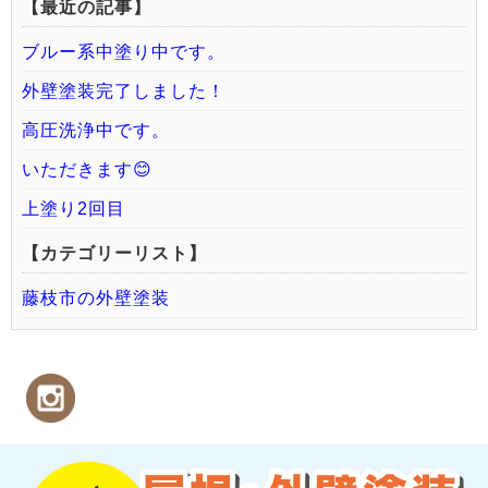
【最近の記事】
ブルー系中塗り中です。
外壁塗装完了しました！
高圧洗浄中です。
いただきます😊
上塗り2回目
【カテゴリーリスト】
藤枝市の外壁塗装