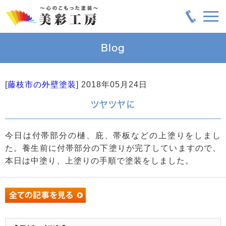
Blog
[
藤枝市の外壁塗装
]
2018年05月24日
ツヤツヤに
今日は付帯部分の樋、庇、帯板などの上塗りをしまし
た。養生前に付帯部分の下塗りが完了していますので、
本日は中塗り、上塗りの手順で塗装をしました。