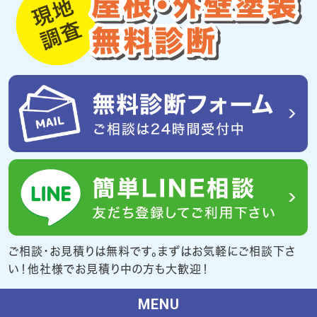
ご相談・お見積りは無料です。まずはお気軽にご相談下さ
い！他社様でお見積り中の方も大歓迎！
MENU