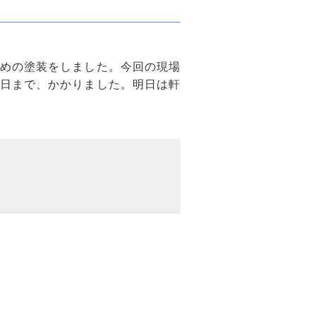
めの塗装をしました。今回の現場
日まで、かかりました。明日は軒