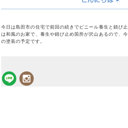
今日は島田市の住宅で前回の続きでビニール養生と錆び止
は和風のお家で、養生や錆び止め箇所が沢山あるので、今
の塗装の予定です。