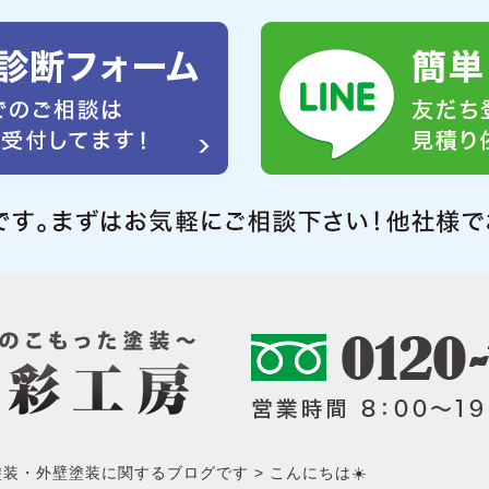
塗装・外壁塗装に関するブログです
こんにちは☀️