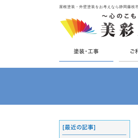
屋根塗装・外壁塗装をお考えなら静岡藤枝
塗装・工事
ご
[最近の記事]