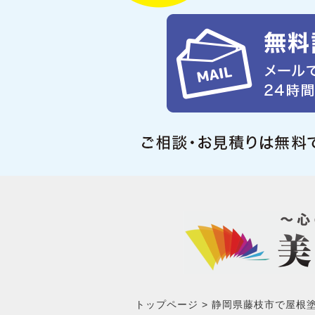
トップページ
静岡県藤枝市で屋根