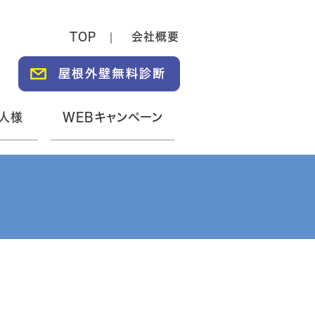
TOP
会社概要
人様
WEBキャンペーン