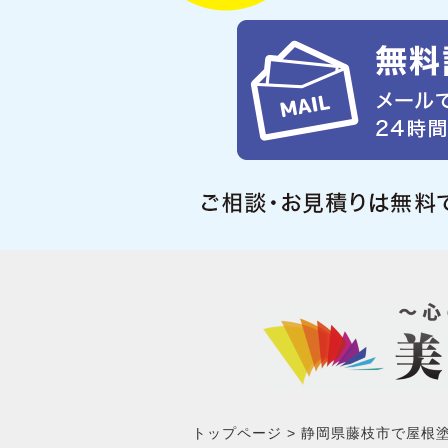
トップページ
静岡県藤枝市で屋根