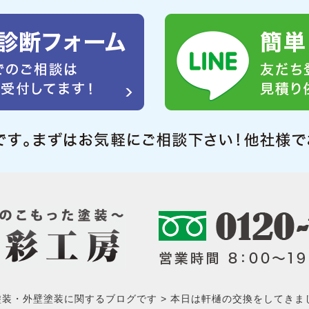
塗装・外壁塗装に関するブログです
本日は軒樋の交換をしてきま