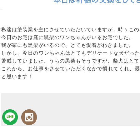
私達は塗装業を主にさせていただいていますが、時々この
今日のお宅は庭に黒柴のワンちゃんがいるお宅でした。
我が家にも黒柴がいるので、とても愛着がわきました。
しかし、今日のワンちゃんはとてもデリケートな犬だった
警戒していました。うちの黒柴もそうですが、柴犬はとて
これから、お仕事をさせていただくなかで慣れてくれ、最
と思います！