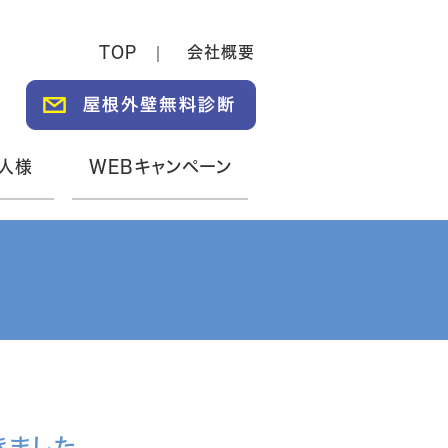
TOP
会社概要
人様
WEBキャンペーン
ました。