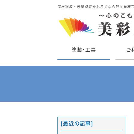
屋根塗装・外壁塗装をお考えなら静岡藤枝
塗装・工事
ご
[最近の記事]