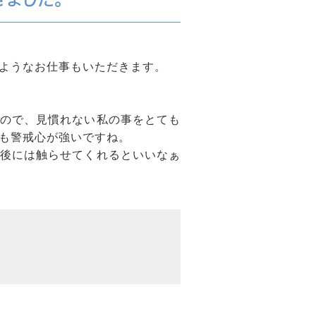
ようなお仕事もいただきます。
ので、見慣れない私の事をとても
も警戒心が強いですね。
後には触らせてくれるといいなぁ