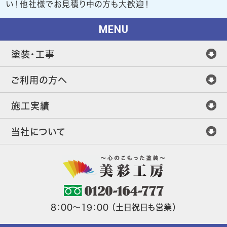
い！他社様でお見積り中の方も大歓迎！
MENU
塗装・工事
ご利用の方へ
施工実績
当社について
8：00～19：00 （土日祝日も営業）