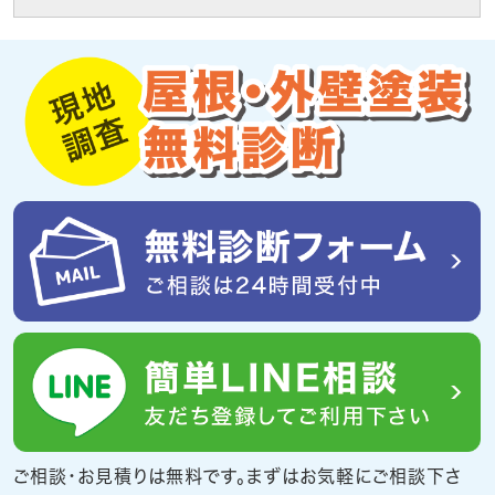
ご相談・お見積りは無料です。まずはお気軽にご相談下さ