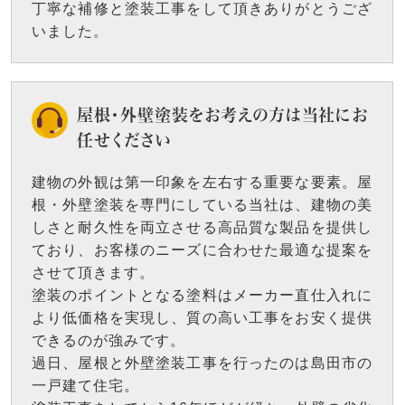
丁寧な補修と塗装工事をして頂きありがとうござ
いました。
屋根・外壁塗装をお考えの方は当社にお
任せください
建物の外観は第一印象を左右する重要な要素。屋
根・外壁塗装を専門にしている当社は、建物の美
しさと耐久性を両立させる高品質な製品を提供し
ており、お客様のニーズに合わせた最適な提案を
させて頂きます。
塗装のポイントとなる塗料はメーカー直仕入れに
より低価格を実現し、質の高い工事をお安く提供
できるのが強みです。
過日、屋根と外壁塗装工事を行ったのは島田市の
一戸建て住宅。