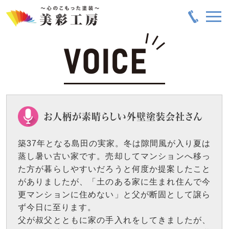
お人柄が素晴らしい外壁塗装会社さん
築37年となる島田の実家。冬は隙間風が入り夏は
蒸し暑い古い家です。売却してマンションへ移っ
た方が暮らしやすいだろうと何度か提案したこと
がありましたが、「土のある家に生まれ住んで今
更マンションに住めない」と父が断固として譲ら
ず今日に至ります。
父が叔父とともに家の手入れをしてきましたが、