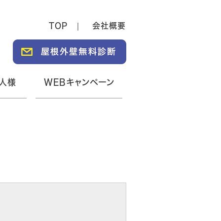
TOP
会社概要
人様
WEBキャンペーン