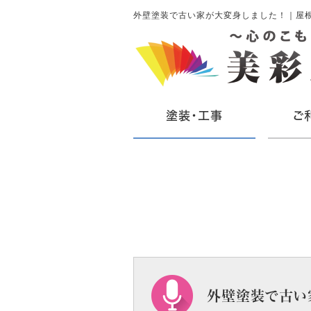
外壁塗装で古い家が大変身しました！｜屋
塗装・工事
ご
外壁塗装で古い