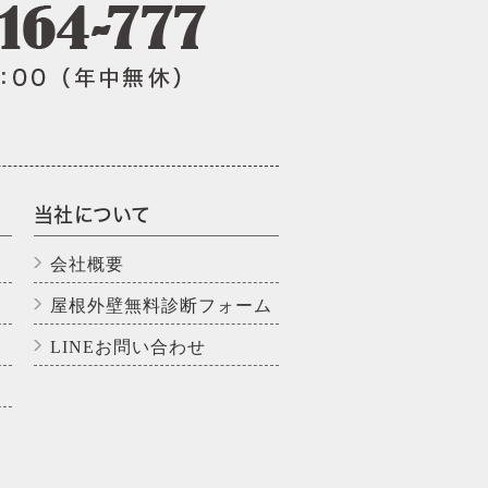
当社について
会社概要
屋根外壁無料診断フォーム
LINEお問い合わせ