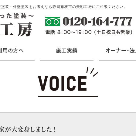
根塗装・外壁塗装をお考えなら静岡藤枝市の美彩工房にご相談ください。
利用の方へ
施工実績
オーナー・法
家が大変身しました！