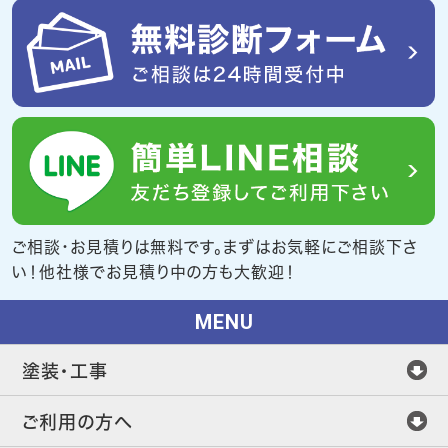
ご相談・お見積りは無料です。まずはお気軽にご相談下さ
い！他社様でお見積り中の方も大歓迎！
MENU
塗装・工事
ご利用の方へ