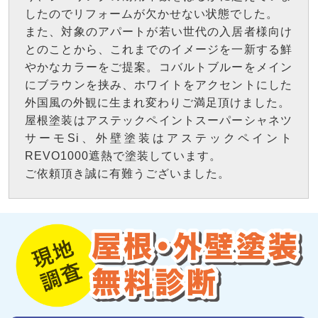
したのでリフォームが欠かせない状態でした。
また、対象のアパートが若い世代の入居者様向け
とのことから、これまでのイメージを一新する鮮
やかなカラーをご提案。コバルトブルーをメイン
にブラウンを挟み、ホワイトをアクセントにした
外国風の外観に生まれ変わりご満足頂けました。
屋根塗装はアステックペイントスーパーシャネツ
サーモSi、外壁塗装はアステックペイント
REVO1000遮熱で塗装しています。
ご依頼頂き誠に有難うございました。