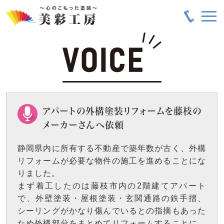
アパートの外構塗装リフォームを藤枝の
メーカーさんへ依頼
静岡県内に所有する不動産で築年数が古く、外構
リフォームが必要な物件の施工を進めることにな
りました。
まず着工したのは藤枝市内の2階建てアパート
で、外壁塗装・屋根塗装・玄関通路の鉄手摺、
シーリングがかなり傷んでいるとの指摘もあった
ため外構部分をまとめてリフォームすることに。